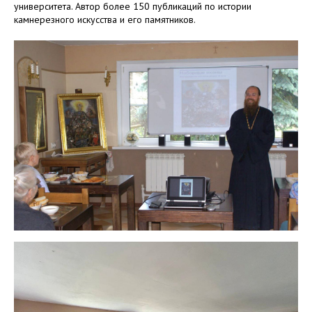
университета. Автор более 150 публикаций по истории
камнерезного искусства и его памятников.