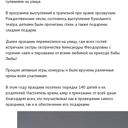
гуляниями на улице.
В программе выступлений в трапезной при храме прозвучали
Рождественские песни, состоялось выступление Кукольного
театра, детками были прочитаны стихи, а также подарены
сладкие подарки.
Далее праздник переместился на улицу, где всех гостей
встречали сестры сестричества Александры Феодоровны с
горячим чаем и пирожками от всеми любимой на приходе бабы
Любы!
Прошли активные игры, конкурсы и были вручены различные
призы всем участникам.
В этом году праздник посетило порядка 140 детей и их
родителей. Настоятель храма, клир и прихожане от всей души
благодарят всех, кто поучаствовал как в проведении самого
праздника, так и в обеспечении его подарками.